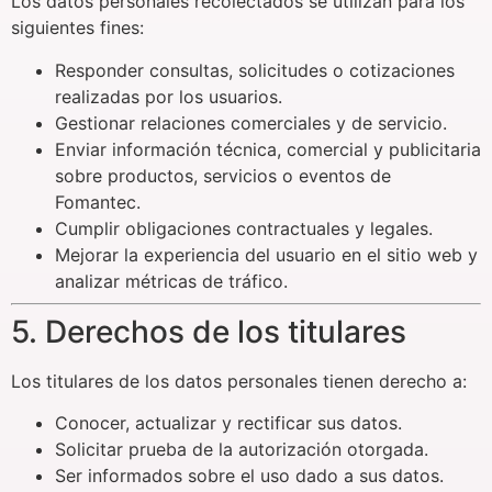
Los datos personales recolectados se utilizan para los
siguientes fines:
Responder consultas, solicitudes o cotizaciones
realizadas por los usuarios.
Gestionar relaciones comerciales y de servicio.
Enviar información técnica, comercial y publicitaria
sobre productos, servicios o eventos de
Fomantec.
Cumplir obligaciones contractuales y legales.
Mejorar la experiencia del usuario en el sitio web y
analizar métricas de tráfico.
5. Derechos de los titulares
Los titulares de los datos personales tienen derecho a:
Conocer, actualizar y rectificar sus datos.
Solicitar prueba de la autorización otorgada.
Ser informados sobre el uso dado a sus datos.