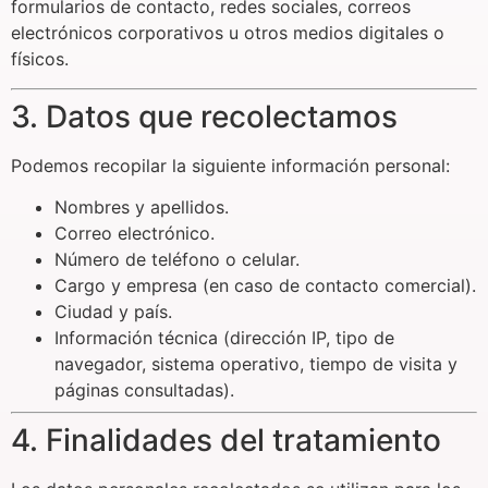
formularios de contacto, redes sociales, correos
electrónicos corporativos u otros medios digitales o
físicos.
3. Datos que recolectamos
Podemos recopilar la siguiente información personal:
Nombres y apellidos.
Correo electrónico.
Número de teléfono o celular.
Cargo y empresa (en caso de contacto comercial).
Ciudad y país.
Información técnica (dirección IP, tipo de
navegador, sistema operativo, tiempo de visita y
páginas consultadas).
4. Finalidades del tratamiento