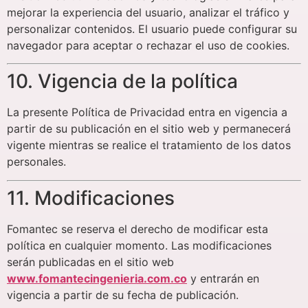
mejorar la experiencia del usuario, analizar el tráfico y
personalizar contenidos. El usuario puede configurar su
navegador para aceptar o rechazar el uso de cookies.
10. Vigencia de la política
La presente Política de Privacidad entra en vigencia a
partir de su publicación en el sitio web y permanecerá
vigente mientras se realice el tratamiento de los datos
personales.
11. Modificaciones
Fomantec se reserva el derecho de modificar esta
política en cualquier momento. Las modificaciones
serán publicadas en el sitio web
www.fomantecingenieria.com.co
y entrarán en
vigencia a partir de su fecha de publicación.