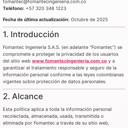
fomantec@fomantecingenieria.com.co
Teléfono:
+57 320 348 1223
Fecha de última actualización:
Octubre de 2025
1. Introducción
Fomantec Ingeniería S.A.S. (en adelante “Fomantec”) se
compromete a proteger la privacidad de los usuarios
del sitio web
www.fomantecingenieria.com.co
y a
garantizar el tratamiento responsable y seguro de la
información personal conforme a las leyes colombianas
vigentes sobre protección de datos personales.
2. Alcance
Esta política aplica a toda la información personal
recolectada, almacenada, usada, transmitida o
eliminada por Fomantec a través de su sitio web,