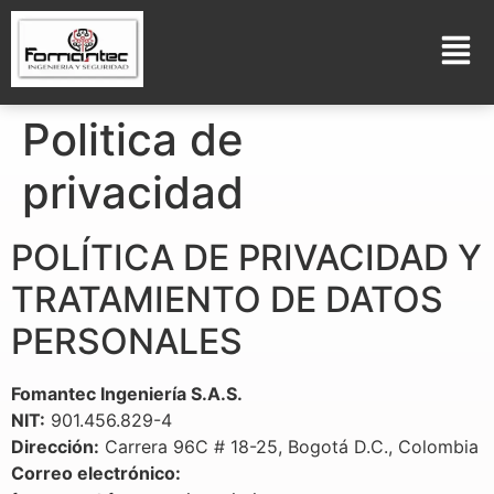
Politica de
privacidad
POLÍTICA DE PRIVACIDAD Y
TRATAMIENTO DE DATOS
PERSONALES
Fomantec Ingeniería S.A.S.
NIT:
901.456.829-4
Dirección:
Carrera 96C # 18-25, Bogotá D.C., Colombia
Correo electrónico: