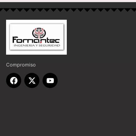
Compromiso