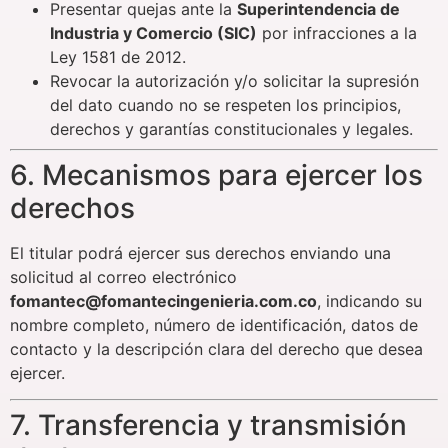
Presentar quejas ante la
Superintendencia de
Industria y Comercio (SIC)
por infracciones a la
Ley 1581 de 2012.
Revocar la autorización y/o solicitar la supresión
del dato cuando no se respeten los principios,
derechos y garantías constitucionales y legales.
6. Mecanismos para ejercer los
derechos
El titular podrá ejercer sus derechos enviando una
solicitud al correo electrónico
fomantec@fomantecingenieria.com.co
, indicando su
nombre completo, número de identificación, datos de
contacto y la descripción clara del derecho que desea
ejercer.
7. Transferencia y transmisión