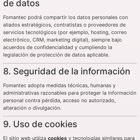
de datos
Fomantec podrá compartir los datos personales con
aliados estratégicos, contratistas o proveedores de
servicios tecnológicos (por ejemplo, hosting, correo
electrónico, CRM, marketing digital), siempre bajo
acuerdos de confidencialidad y cumpliendo la
legislación de protección de datos aplicable.
8. Seguridad de la información
Fomantec adopta medidas técnicas, humanas y
administrativas razonables para proteger la información
personal contra pérdida, acceso no autorizado,
alteración o divulgación.
9. Uso de cookies
El sitio web utiliza
cookies
y tecnologías similares para